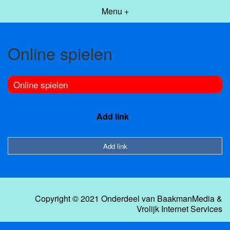
Menu +
Online spielen
Online spielen
Add link
Add link
Copyright © 2021 Onderdeel van
BaakmanMedia
&
Vrolijk Internet Services